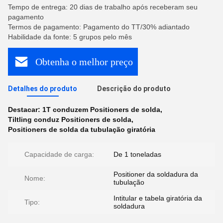
Tempo de entrega: 20 dias de trabalho após receberam seu
pagamento
Termos de pagamento: Pagamento do TT/30% adiantado
Habilidade da fonte: 5 grupos pelo mês
Obtenha o melhor preço
Detalhes do produto
Descrição do produto
Destacar:
1T conduzem Positioners de solda
,
Tiltling conduz Positioners de solda
,
Positioners de solda da tubulação giratória
Capacidade de carga:
De 1 toneladas
Positioner da soldadura da
Nome:
tubulação
Intitular e tabela giratória da
Tipo:
soldadura