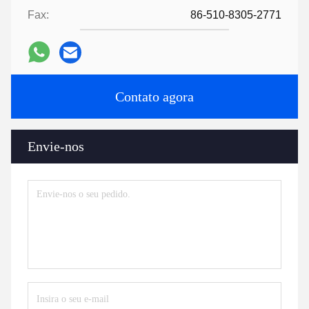
Fax:
86-510-8305-2771
Contato agora
Envie-nos