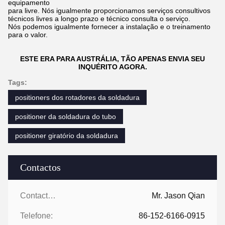
equipamento
para livre. Nós igualmente proporcionamos serviços consultivos
técnicos livres a longo prazo e técnico consulta o serviço.
Nós podemos igualmente fornecer a instalação e o treinamento
para o valor.
ESTE ERA PARA AUSTRÁLIA, TÃO APENAS ENVIA SEU
INQUÉRITO AGORA.
Tags:
positioners dos rotadores da soldadura
positioner da soldadura do tubo
positioner giratório da soldadura
Contactos
Contactos:
Mr. Jason Qian
Telefone:
86-152-6166-0915