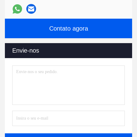
Contato agora
Envie-nos